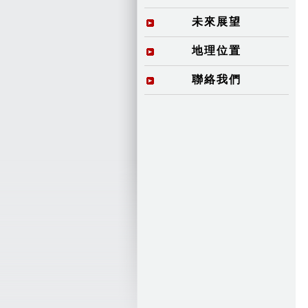
未來展望
地理位置
聯絡我們