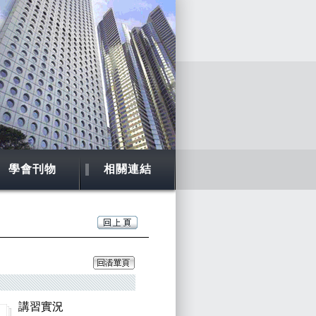
學會刊物
相關連結
講習實況