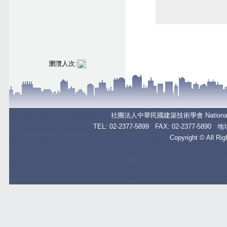
瀏灠人次:
社團法人中華民國建築技術學會
Nationa
TEL: 02-2377-5899 FAX: 02-2377
Copyright © All Ri