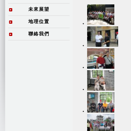
未來展望
地理位置
聯絡我們